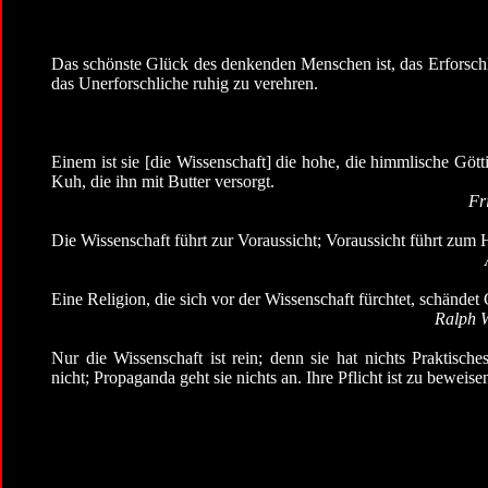
Das schönste Glück des denkenden Menschen ist, das Erforschl
das Unerforschliche ruhig zu verehren.
Einem ist sie [die Wissenschaft] die hohe, die himmlische Gött
Kuh, die ihn mit Butter versorgt.
Fr
Die Wissenschaft führt zur Voraussicht; Voraussicht führt zum 
Eine Religion, die sich vor der Wissenschaft fürchtet, schändet
Ralph 
Nur die Wissenschaft ist rein; denn sie hat nichts Praktische
nicht; Propaganda geht sie nichts an. Ihre Pflicht ist zu beweis