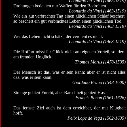
Leonardo da Vinci (1463-1519)
Drohungen bedeuten nur Waffen für den Bedrohten.
Leonardo da Vinci (1463-1519)
Wie ein gut verbrachter Tag einen glücklichen Schlaf beschert,
so beschert ein gut verbrachtes Leben einen glücklichen Tod.
Leonardo da Vinci (1463-1519)
Wer das Leben nicht schätzt, der verdient es nicht.
Leonardo da Vinci (1463-1519)
Die Hoffart misst ihr Glück nicht am eigenen Vorteil, sondern
am fremden Unglück
Thomas Morus (1478-1535)
Der Mensch ist das, was er sein kann; aber er ist nicht alles
das, was er sein kann.
Giordano Bruno (1548-1600)
Strenge gebiert Furcht, aber Barschheit gebiert Hass.
Francis Bacon (1561-1626)
Das fernste Ziel auch ist dem erreichbar, der mit Klugheit
hofft.
Felix Lope de Vega (1562-1635)