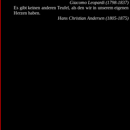
Giacomo Leopardi (1798-1837)
Es gibt keinen anderen Teufel, als den wir in unserem eigenen
Herzen haben.
Hans Christian Andersen (1805-1875)